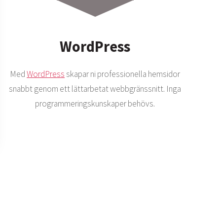
WordPress
Med
WordPress
skapar ni professionella hemsidor
snabbt genom ett lättarbetat webbgränssnitt. Inga
programmeringskunskaper behövs.